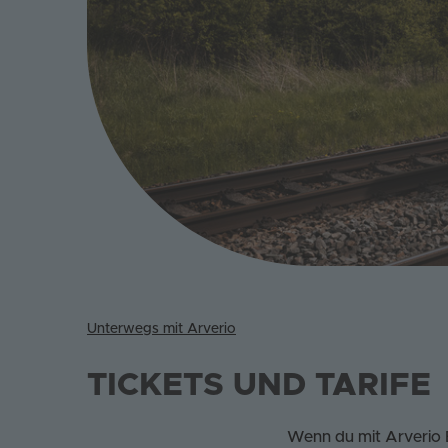
Unterwegs mit Arverio
TICKETS UND TARIFE
Wenn du mit Arverio B