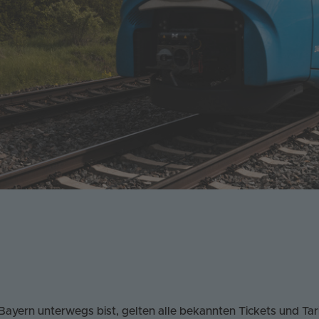
ayern unterwegs bist, gelten alle bekannten Tickets und Tarif