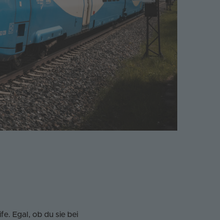
e. Egal, ob du sie bei