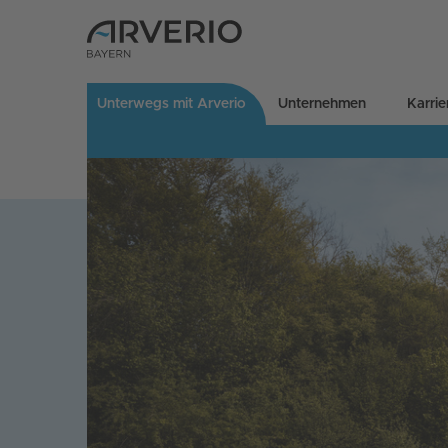
Unterwegs mit Arverio
Unternehmen
Karrie