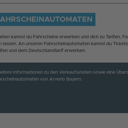
FAHRSCHEINAUTOMATEN
ellen kannst du Fahrscheine erwerben und dich zu Tarifen, F
lassen. An unseren Fahrscheinautomaten kannst du Tickets
rifen und dem Deutschlandtarif erwerben.
eitere Informationen zu den Verkaufsstellen sowie eine Übers
hrscheinautomaten von Arverio Bayern.