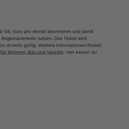
ür 58,- Euro pro Monat abonnieren und damit
 Regionalverkehr nutzen. Das Ticket wird
von Arverio gültig. Weitere Informationen findest
s für Wohnen, Bau und Verkehr
. Hier kannst du