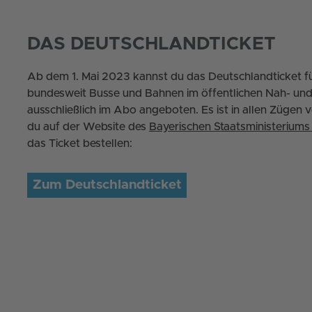
DAS DEUTSCHLANDTICKET
Ab dem 1. Mai 2023 kannst du das Deutschlandticket f
bundesweit Busse und Bahnen im öffentlichen Nah- und
ausschließlich im Abo angeboten. Es ist in allen Zügen 
du auf der Website des
Bayerischen Staatsministerium
das Ticket bestellen:
Zum Deutschlandticket