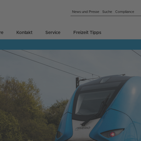
News und Presse
Suche
Compliance
re
Kontakt
Service
Freizeit Tipps