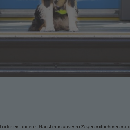
oder ein anderes Haustier in unseren Zügen mitnehmen möch