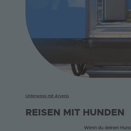
Unterwegs mit Arverio
REISEN MIT HUNDEN
Wenn du deinen Hund 