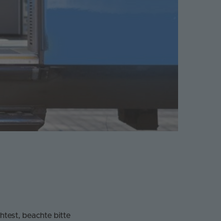
test, beachte bitte