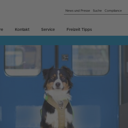
News und Presse
Suche
Compliance
re
Kontakt
Service
Freizeit Tipps