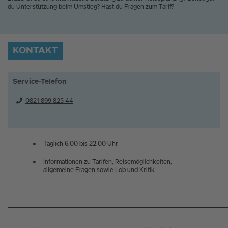
du Unterstützung beim Umstieg? Hast du Fragen zum Tarif?
KONTAKT
Service-Telefon
0821 899 825 44
Täglich 6.00 bis 22.00 Uhr
Informationen zu Tarifen, Reisemöglichkeiten,
allgemeine Fragen sowie Lob und Kritik