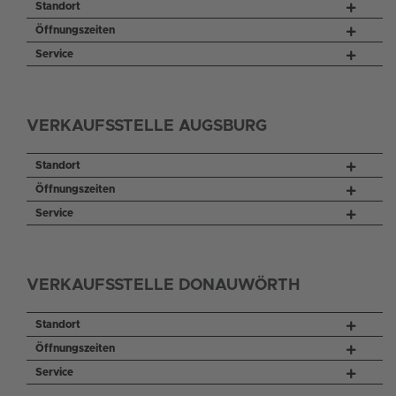
Standort
Öffnungszeiten
Service
VERKAUFSSTELLE AUGSBURG
Standort
Öffnungszeiten
Service
VERKAUFSSTELLE DONAUWÖRTH
Standort
Öffnungszeiten
Service