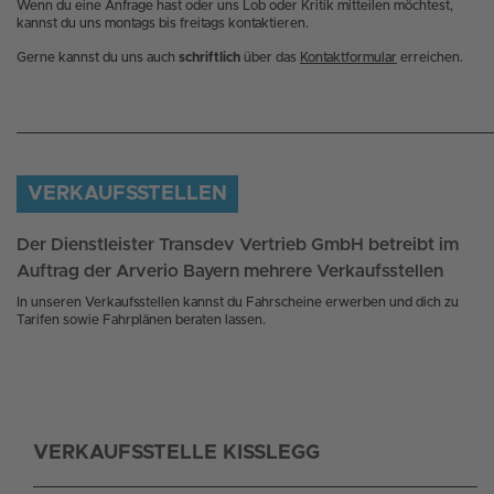
Wenn du eine Anfrage hast oder uns Lob oder Kritik mitteilen möchtest,
kannst du uns montags bis freitags kontaktieren.
Gerne kannst du uns auch
schriftlich
über das
Kontaktformular
erreichen.
VERKAUFSSTELLEN
Der Dienstleister Transdev Vertrieb GmbH betreibt im
Auftrag der Arverio Bayern mehrere Verkaufsstellen
In unseren Verkaufsstellen kannst du Fahrscheine erwerben und dich zu
Tarifen sowie Fahrplänen beraten lassen.
VERKAUFSSTELLE KISSLEGG