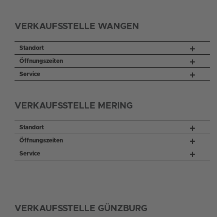
VERKAUFSSTELLE WANGEN
Standort
Öffnungszeiten
Service
VERKAUFSSTELLE MERING
Standort
Öffnungszeiten
Service
VERKAUFSSTELLE GÜNZBURG