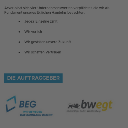
Arverio hat sich vier Unternehmenswerten verpflichtet, die wir als
Fundament unseres täglichen Handelns betrachten:
Jede:r Einzelne zählt
Wir vor ich
Wir gestalten unsere Zukunft
Wir schaffen Vertrauen
DIE AUFTRAGGEBER