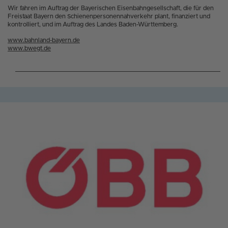
Wir fahren im Auftrag der Bayerischen Eisenbahngesellschaft, die für den
Freistaat Bayern den Schienenpersonennahverkehr plant, finanziert und
kontrolliert, und im Auftrag des Landes Baden-Württemberg.
www.bahnland-bayern.de
www.bwegt.de