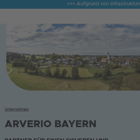
+++ Aufgrund von Infrastrukturmang
Unternehmen
ARVERIO BAYERN