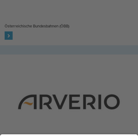
Österreichische Bundesbahnen (ÖBB)