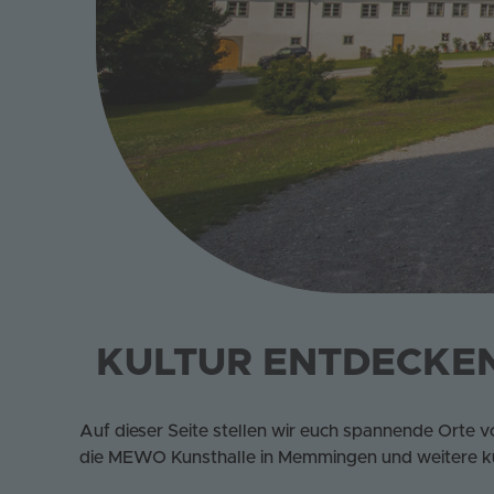
KULTUR ENTDECKE
Auf dieser Seite stellen wir euch spannende Orte 
die MEWO Kunsthalle in Memmingen und weitere kul