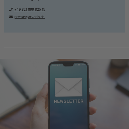
+49 821 899 825 15
presse@arverio.de