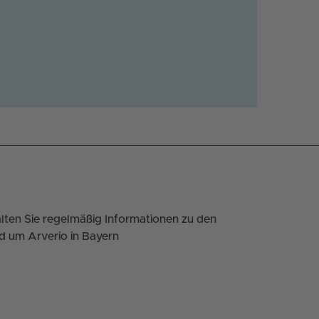
lten Sie regelmäßig Informationen zu den
d um Arverio in Bayern