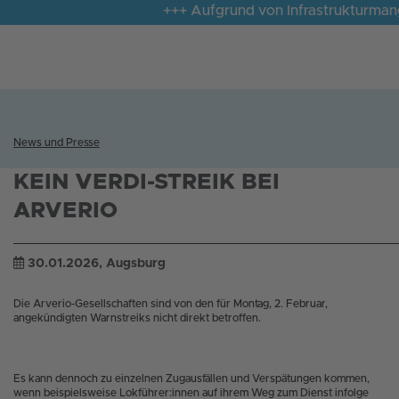
+++ Aufgrund von Infrastrukturmangel
News und Presse
KEIN VERDI-STREIK BEI
ARVERIO
30.01.2026
, Augsburg
Die Arverio-Gesellschaften sind von den für Montag, 2. Februar,
angekündigten Warnstreiks nicht direkt betroffen.
Es kann dennoch zu einzelnen Zugausfällen und Verspätungen kommen,
wenn beispielsweise Lokführer:innen auf ihrem Weg zum Dienst infolge