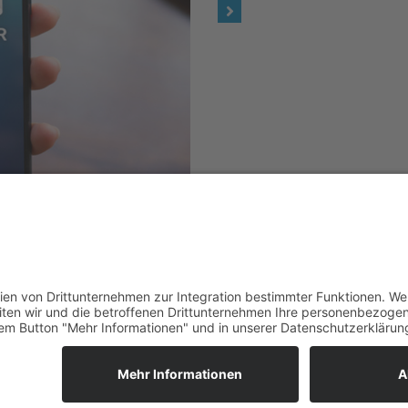
JOBANGEBOTE