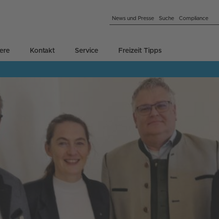
News und Presse
Suche
Compliance
iere
Kontakt
Service
Freizeit Tipps