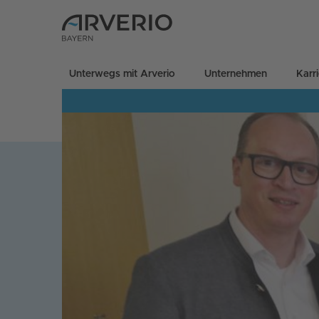
Unterwegs mit Arverio
Unternehmen
Karr