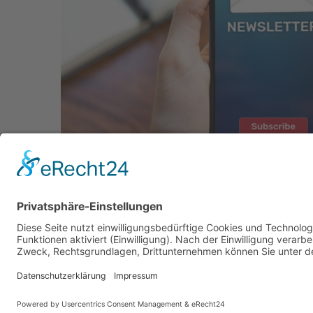
Impressum
Rechtliche Hinweise
Datenschutz